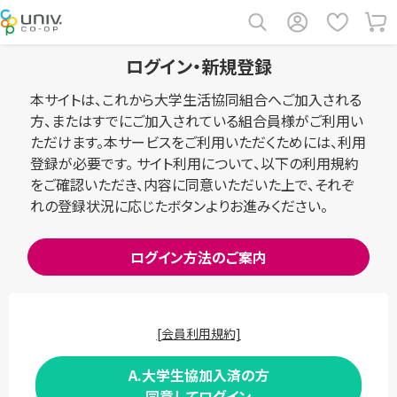
ログイン・新規登録
本サイトは、これから大学生活協同組合へご加入される
方、またはすでにご加入されている組合員様がご利用い
ただけます。本サービスをご利用いただくためには、利用
登録が必要です。 サイト利用について、以下の利用規約
をご確認いただき、内容に同意いただいた上で、それぞ
れの登録状況に応じたボタンよりお進みください。
ログイン方法のご案内
[会員利用規約]
A.大学生協加入済の方
同意してログイン