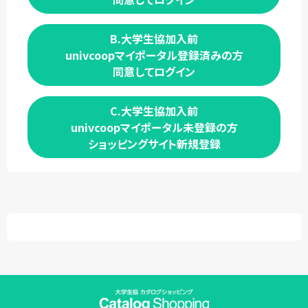
B.大学生協加入前
univcoopマイポータル登録済みの方
同意してログイン
C.大学生協加入前
univcoopマイポータル未登録の方
ショッピングサイト新規登録