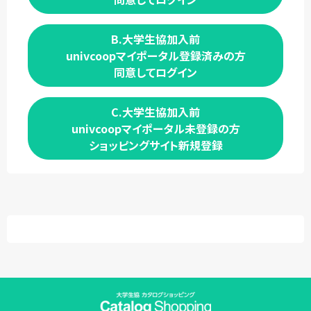
B.大学生協加入前
univcoopマイポータル登録済みの方
同意してログイン
C.大学生協加入前
univcoopマイポータル未登録の方
ショッピングサイト新規登録