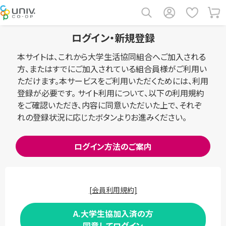
ログイン・新規登録
本サイトは、これから大学生活協同組合へご加入される
方、またはすでにご加入されている組合員様がご利用い
ただけます。本サービスをご利用いただくためには、利用
登録が必要です。 サイト利用について、以下の利用規約
をご確認いただき、内容に同意いただいた上で、それぞ
れの登録状況に応じたボタンよりお進みください。
ログイン方法のご案内
[会員利用規約]
A.大学生協加入済の方
同意してログイン