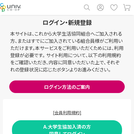
ログイン・新規登録
本サイトは、これから大学生活協同組合へご加入される
方、またはすでにご加入されている組合員様がご利用い
ただけます。本サービスをご利用いただくためには、利用
登録が必要です。 サイト利用について、以下の利用規約
をご確認いただき、内容に同意いただいた上で、それぞ
れの登録状況に応じたボタンよりお進みください。
ログイン方法のご案内
[会員利用規約]
A.大学生協加入済の方
同意してログイン