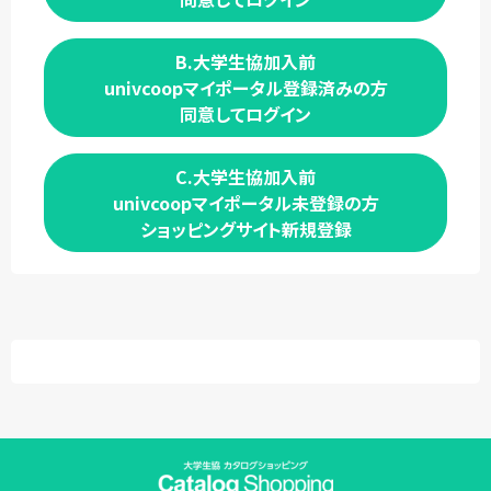
B.大学生協加入前
univcoopマイポータル登録済みの方
同意してログイン
C.大学生協加入前
univcoopマイポータル未登録の方
ショッピングサイト新規登録