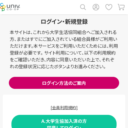
ログイン・新規登録
本サイトは、これから大学生活協同組合へご加入される
方、またはすでにご加入されている組合員様がご利用い
ただけます。本サービスをご利用いただくためには、利用
登録が必要です。 サイト利用について、以下の利用規約
をご確認いただき、内容に同意いただいた上で、それぞ
れの登録状況に応じたボタンよりお進みください。
ログイン方法のご案内
[会員利用規約]
A.大学生協加入済の方
同意してログイン