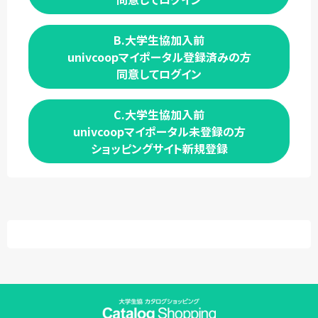
B.大学生協加入前
univcoopマイポータル登録済みの方
同意してログイン
C.大学生協加入前
univcoopマイポータル未登録の方
ショッピングサイト新規登録