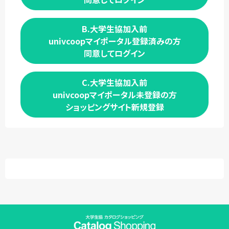
B.大学生協加入前
univcoopマイポータル登録済みの方
同意してログイン
C.大学生協加入前
univcoopマイポータル未登録の方
ショッピングサイト新規登録