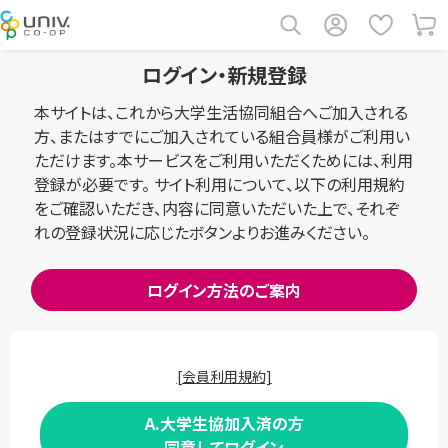
ログイン・新規登録
本サイトは、これから大学生活協同組合へご加入される
方、またはすでにご加入されている組合員様がご利用い
ただけます。本サービスをご利用いただくためには、利用
登録が必要です。 サイト利用について、以下の利用規約
をご確認いただき、内容に同意いただいた上で、それぞ
れの登録状況に応じたボタンよりお進みください。
ログイン方法のご案内
[会員利用規約]
A.大学生協加入済の方
同意してログイン