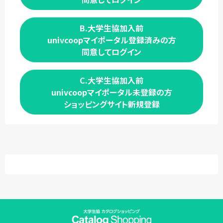
B.大学生協加入前
univcoopマイポータル登録済みの方
同意してログイン
C.大学生協加入前
univcoopマイポータル未登録の方
ショッピングサイト新規登録