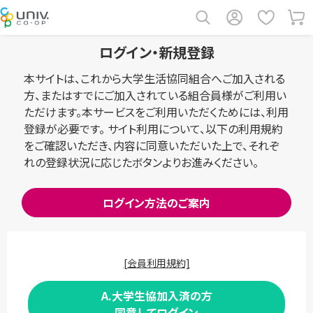
ログイン・新規登録
本サイトは、これから大学生活協同組合へご加入される
方、またはすでにご加入されている組合員様がご利用い
ただけます。本サービスをご利用いただくためには、利用
登録が必要です。 サイト利用について、以下の利用規約
をご確認いただき、内容に同意いただいた上で、それぞ
れの登録状況に応じたボタンよりお進みください。
ログイン方法のご案内
[会員利用規約]
A.大学生協加入済の方
同意してログイン