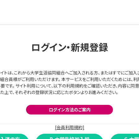
ログイン・新規登録
イトは、これから大学生活協同組合へご加入される方、またはすでにご加入
組合員様がご利用いただけます。 本サービスをご利用いただくためには、利
要です。 サイト利用について、以下の利用規約をご確認いただき、内容に同
た上で、それぞれの登録状況に応じたボタンよりお進みください。
ログイン方法のご案内
[会員利用規約]