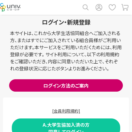
ログイン・新規登録
本サイトは、これから大学生活協同組合へご加入される
方、またはすでにご加入されている組合員様がご利用い
ただけます。本サービスをご利用いただくためには、利用
登録が必要です。 サイト利用について、以下の利用規約
をご確認いただき、内容に同意いただいた上で、それぞ
れの登録状況に応じたボタンよりお進みください。
ログイン方法のご案内
[会員利用規約]
A.大学生協加入済の方
同意してログイン