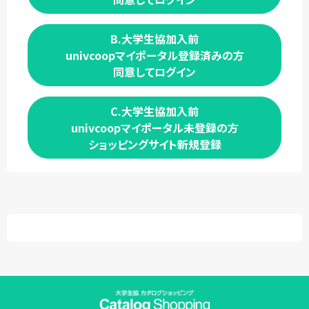
B.大学生協加入前
univcoopマイポータル登録済みの方
同意してログイン
C.大学生協加入前
univcoopマイポータル未登録の方
ショッピングサイト新規登録