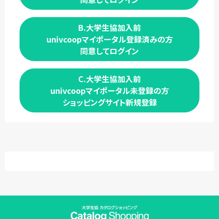
B.大学生協加入前
univcoopマイポータル登録済みの方
同意してログイン
C.大学生協加入前
univcoopマイポータル未登録の方
ショッピングサイト新規登録