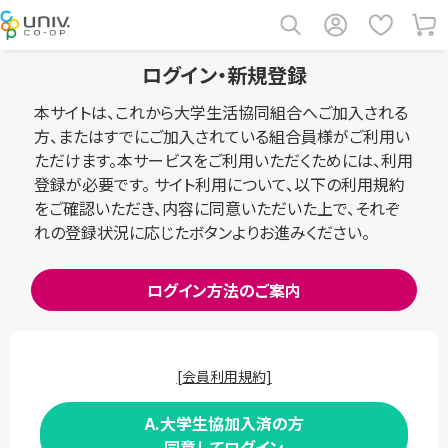
ログイン・新規登録
本サイトは、これから大学生活協同組合へご加入される
方、またはすでにご加入されている組合員様がご利用い
ただけます。本サービスをご利用いただくためには、利用
登録が必要です。 サイト利用について、以下の利用規約
をご確認いただき、内容に同意いただいた上で、それぞ
れの登録状況に応じたボタンよりお進みください。
ログイン方法のご案内
[会員利用規約]
A.大学生協加入済の方
同意してログイン