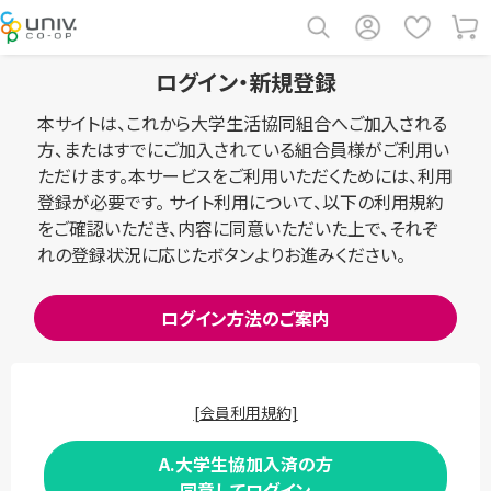
ログイン・新規登録
本サイトは、これから大学生活協同組合へご加入される
方、またはすでにご加入されている組合員様がご利用い
ただけます。本サービスをご利用いただくためには、利用
登録が必要です。 サイト利用について、以下の利用規約
をご確認いただき、内容に同意いただいた上で、それぞ
れの登録状況に応じたボタンよりお進みください。
ログイン方法のご案内
[会員利用規約]
A.大学生協加入済の方
同意してログイン