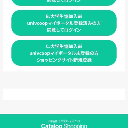
B.大学生協加入前
univcoopマイポータル登録済みの方
同意してログイン
C.大学生協加入前
univcoopマイポータル未登録の方
ショッピングサイト新規登録