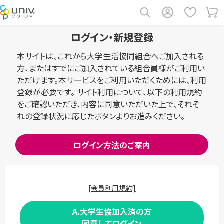
ログイン・新規登録
本サイトは、これから大学生活協同組合へご加入される
方、またはすでにご加入されている組合員様がご利用い
ただけます。本サービスをご利用いただくためには、利用
登録が必要です。 サイト利用について、以下の利用規約
をご確認いただき、内容に同意いただいた上で、それぞ
れの登録状況に応じたボタンよりお進みください。
ログイン方法のご案内
[会員利用規約]
A.大学生協加入済の方
同意してログイン