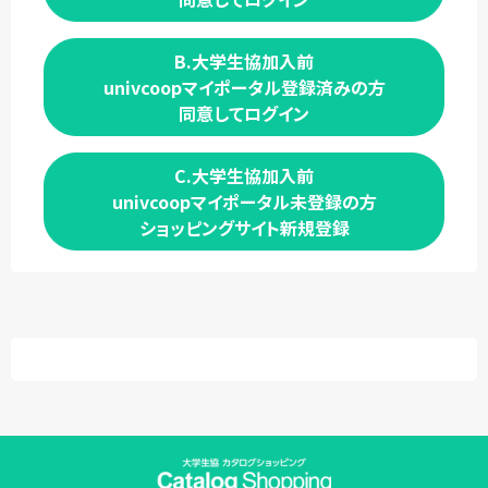
B.大学生協加入前
univcoopマイポータル登録済みの方
同意してログイン
C.大学生協加入前
univcoopマイポータル未登録の方
ショッピングサイト新規登録