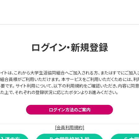
ログイン・新規登録
イトは、これから大学生活協同組合へご加入される方、またはすでにご加入
組合員様がご利用いただけます。 本サービスをご利用いただくためには、利
要です。 サイト利用について、以下の利用規約をご確認いただき、内容に同
た上で、それぞれの登録状況に応じたボタンよりお進みください。
ログイン方法のご案内
[会員利用規約]