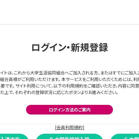
ログイン・新規登録
イトは、これから大学生活協同組合へご加入される方、またはすでにご加入
組合員様がご利用いただけます。 本サービスをご利用いただくためには、利
要です。 サイト利用について、以下の利用規約をご確認いただき、内容に同
た上で、それぞれの登録状況に応じたボタンよりお進みください。
ログイン方法のご案内
[会員利用規約]