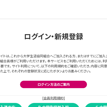
ログイン・新規登録
イトは、これから大学生活協同組合へご加入される方、またはすでにご加入
組合員様がご利用いただけます。 本サービスをご利用いただくためには、利
要です。 サイト利用について、以下の利用規約をご確認いただき、内容に同
た上で、それぞれの登録状況に応じたボタンよりお進みください。
ログイン方法のご案内
[会員利用規約]