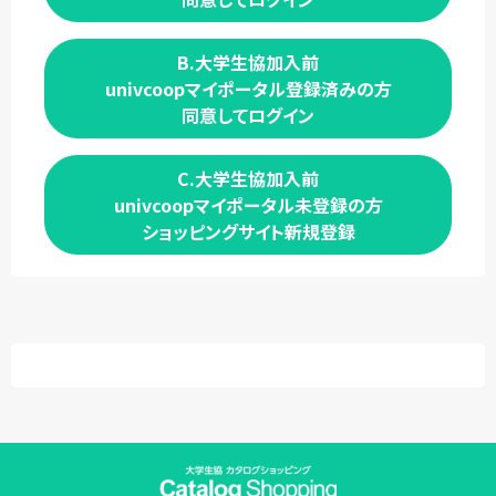
B.大学生協加入前
univcoopマイポータル登録済みの方
同意してログイン
C.大学生協加入前
univcoopマイポータル未登録の方
ショッピングサイト新規登録