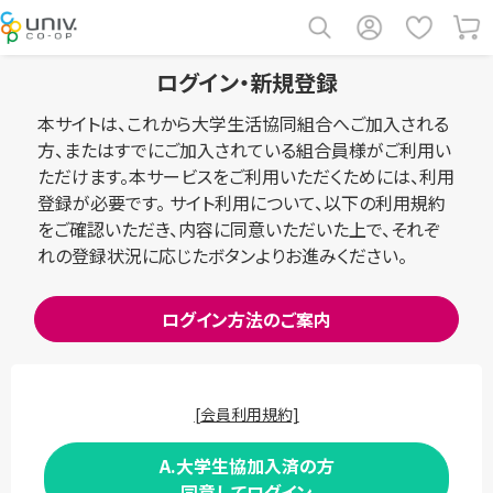
ログイン・新規登録
本サイトは、これから大学生活協同組合へご加入される
方、またはすでにご加入されている組合員様がご利用い
ただけます。本サービスをご利用いただくためには、利用
登録が必要です。 サイト利用について、以下の利用規約
をご確認いただき、内容に同意いただいた上で、それぞ
れの登録状況に応じたボタンよりお進みください。
ログイン方法のご案内
[会員利用規約]
A.大学生協加入済の方
同意してログイン