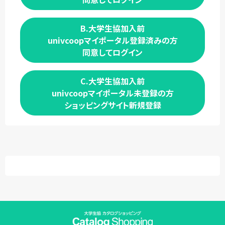
B.大学生協加入前
univcoopマイポータル登録済みの方
同意してログイン
C.大学生協加入前
univcoopマイポータル未登録の方
ショッピングサイト新規登録