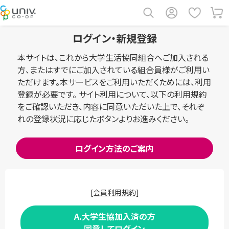
ログイン・新規登録
本サイトは、これから大学生活協同組合へご加入される
方、またはすでにご加入されている組合員様がご利用い
ただけます。本サービスをご利用いただくためには、利用
登録が必要です。 サイト利用について、以下の利用規約
をご確認いただき、内容に同意いただいた上で、それぞ
れの登録状況に応じたボタンよりお進みください。
ログイン方法のご案内
[会員利用規約]
A.大学生協加入済の方
同意してログイン