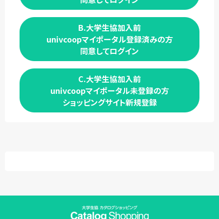
B.大学生協加入前
univcoopマイポータル登録済みの方
同意してログイン
C.大学生協加入前
univcoopマイポータル未登録の方
ショッピングサイト新規登録