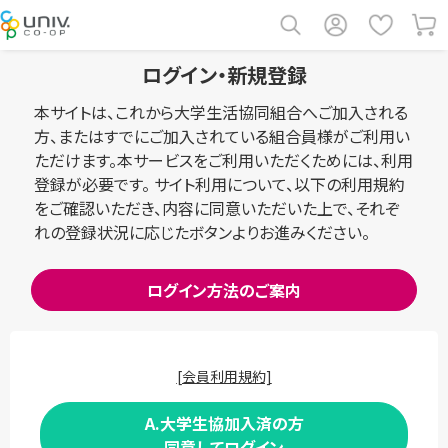
ログイン・新規登録
本サイトは、これから大学生活協同組合へご加入される
方、またはすでにご加入されている組合員様がご利用い
ただけます。本サービスをご利用いただくためには、利用
登録が必要です。 サイト利用について、以下の利用規約
をご確認いただき、内容に同意いただいた上で、それぞ
れの登録状況に応じたボタンよりお進みください。
ログイン方法のご案内
[会員利用規約]
A.大学生協加入済の方
同意してログイン