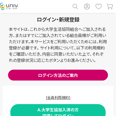
ログイン・新規登録
本サイトは、これから大学生活協同組合へご加入される
方、またはすでにご加入されている組合員様がご利用い
ただけます。本サービスをご利用いただくためには、利用
登録が必要です。 サイト利用について、以下の利用規約
をご確認いただき、内容に同意いただいた上で、それぞ
れの登録状況に応じたボタンよりお進みください。
ログイン方法のご案内
[会員利用規約]
A.大学生協加入済の方
同意してログイン