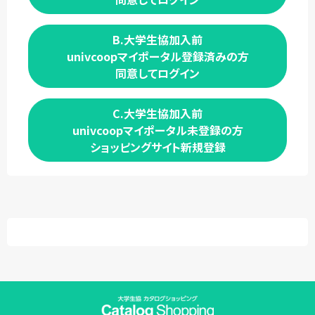
B.大学生協加入前
univcoopマイポータル登録済みの方
同意してログイン
C.大学生協加入前
univcoopマイポータル未登録の方
ショッピングサイト新規登録