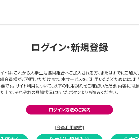
ログイン・新規登録
イトは、これから大学生活協同組合へご加入される方、またはすでにご加入
組合員様がご利用いただけます。 本サービスをご利用いただくためには、利
要です。 サイト利用について、以下の利用規約をご確認いただき、内容に同
た上で、それぞれの登録状況に応じたボタンよりお進みください。
ログイン方法のご案内
[会員利用規約]