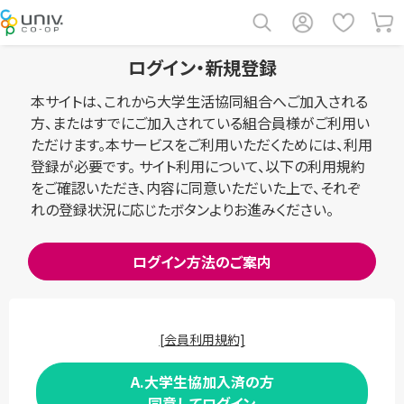
ログイン・新規登録
本サイトは、これから大学生活協同組合へご加入される
方、またはすでにご加入されている組合員様がご利用い
ただけます。本サービスをご利用いただくためには、利用
登録が必要です。 サイト利用について、以下の利用規約
をご確認いただき、内容に同意いただいた上で、それぞ
れの登録状況に応じたボタンよりお進みください。
ログイン方法のご案内
[会員利用規約]
A.大学生協加入済の方
同意してログイン