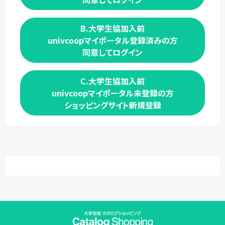
B.大学生協加入前
univcoopマイポータル登録済みの方
同意してログイン
C.大学生協加入前
univcoopマイポータル未登録の方
ショッピングサイト新規登録