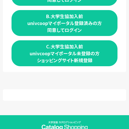
B.大学生協加入前
univcoopマイポータル登録済みの方
同意してログイン
C.大学生協加入前
univcoopマイポータル未登録の方
ショッピングサイト新規登録