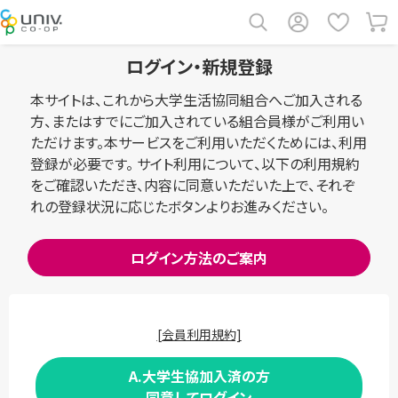
ログイン・新規登録
本サイトは、これから大学生活協同組合へご加入される
方、またはすでにご加入されている組合員様がご利用い
ただけます。本サービスをご利用いただくためには、利用
登録が必要です。 サイト利用について、以下の利用規約
をご確認いただき、内容に同意いただいた上で、それぞ
れの登録状況に応じたボタンよりお進みください。
ログイン方法のご案内
[会員利用規約]
A.大学生協加入済の方
同意してログイン