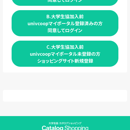
B.大学生協加入前
univcoopマイポータル登録済みの方
同意してログイン
C.大学生協加入前
univcoopマイポータル未登録の方
ショッピングサイト新規登録