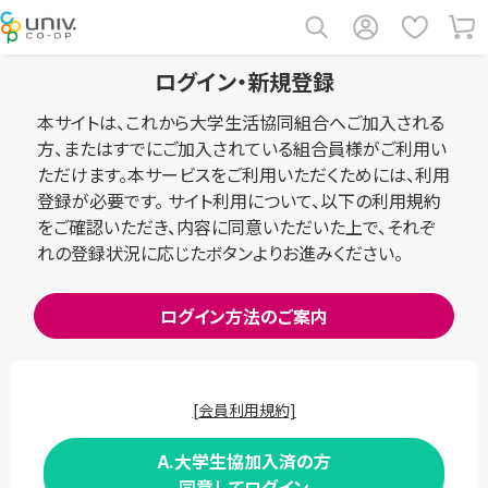
ログイン・新規登録
本サイトは、これから大学生活協同組合へご加入される
方、またはすでにご加入されている組合員様がご利用い
ただけます。本サービスをご利用いただくためには、利用
登録が必要です。 サイト利用について、以下の利用規約
をご確認いただき、内容に同意いただいた上で、それぞ
れの登録状況に応じたボタンよりお進みください。
ログイン方法のご案内
[会員利用規約]
A.大学生協加入済の方
同意してログイン