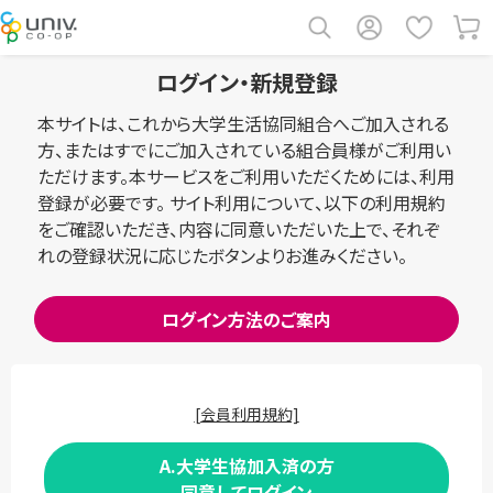
ログイン・新規登録
本サイトは、これから大学生活協同組合へご加入される
方、またはすでにご加入されている組合員様がご利用い
ただけます。本サービスをご利用いただくためには、利用
登録が必要です。 サイト利用について、以下の利用規約
をご確認いただき、内容に同意いただいた上で、それぞ
れの登録状況に応じたボタンよりお進みください。
ログイン方法のご案内
[会員利用規約]
A.大学生協加入済の方
同意してログイン