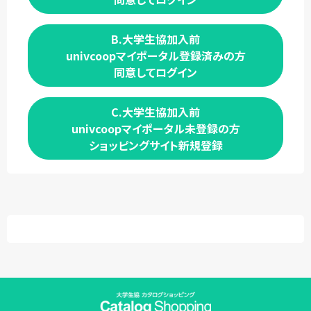
B.大学生協加入前
univcoopマイポータル登録済みの方
同意してログイン
C.大学生協加入前
univcoopマイポータル未登録の方
ショッピングサイト新規登録