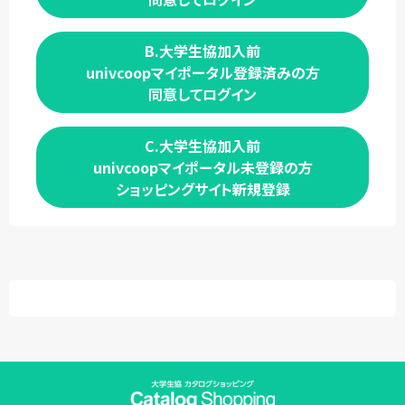
B.大学生協加入前
univcoopマイポータル登録済みの方
同意してログイン
C.大学生協加入前
univcoopマイポータル未登録の方
ショッピングサイト新規登録