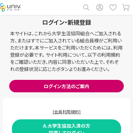
ログイン・新規登録
本サイトは、これから大学生活協同組合へご加入される
方、またはすでにご加入されている組合員様がご利用い
ただけます。本サービスをご利用いただくためには、利用
登録が必要です。 サイト利用について、以下の利用規約
をご確認いただき、内容に同意いただいた上で、それぞ
れの登録状況に応じたボタンよりお進みください。
ログイン方法のご案内
[会員利用規約]
A.大学生協加入済の方
同意してログイン