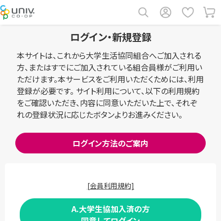
ログイン・新規登録
本サイトは、これから大学生活協同組合へご加入される
方、またはすでにご加入されている組合員様がご利用い
ただけます。本サービスをご利用いただくためには、利用
登録が必要です。 サイト利用について、以下の利用規約
をご確認いただき、内容に同意いただいた上で、それぞ
れの登録状況に応じたボタンよりお進みください。
ログイン方法のご案内
[会員利用規約]
A.大学生協加入済の方
同意してログイン