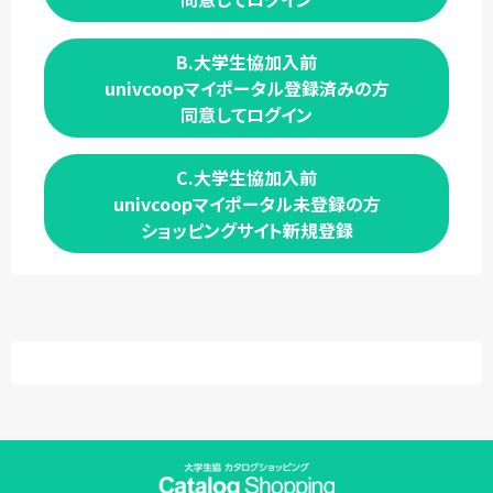
B.大学生協加入前
univcoopマイポータル登録済みの方
同意してログイン
C.大学生協加入前
univcoopマイポータル未登録の方
ショッピングサイト新規登録