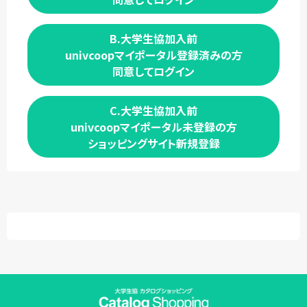
B.大学生協加入前
univcoopマイポータル登録済みの方
同意してログイン
C.大学生協加入前
univcoopマイポータル未登録の方
ショッピングサイト新規登録