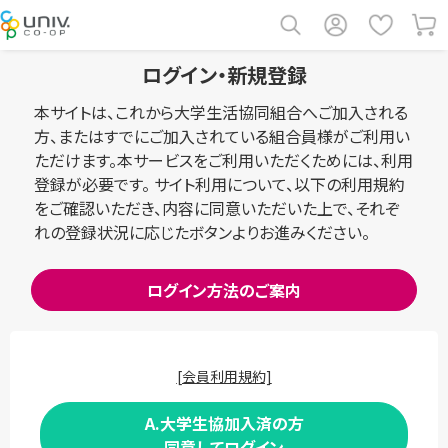
ログイン・新規登録
本サイトは、これから大学生活協同組合へご加入される
方、またはすでにご加入されている組合員様がご利用い
ただけます。本サービスをご利用いただくためには、利用
登録が必要です。 サイト利用について、以下の利用規約
をご確認いただき、内容に同意いただいた上で、それぞ
れの登録状況に応じたボタンよりお進みください。
ログイン方法のご案内
[会員利用規約]
A.大学生協加入済の方
同意してログイン