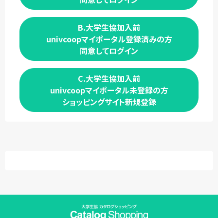
B.大学生協加入前
univcoopマイポータル登録済みの方
同意してログイン
C.大学生協加入前
univcoopマイポータル未登録の方
ショッピングサイト新規登録