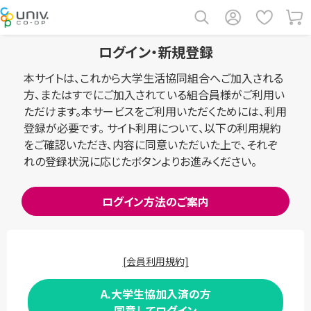
ログイン・新規登録
本サイトは、これから大学生活協同組合へご加入される
方、またはすでにご加入されている組合員様がご利用い
ただけます。本サービスをご利用いただくためには、利用
登録が必要です。 サイト利用について、以下の利用規約
をご確認いただき、内容に同意いただいた上で、それぞ
れの登録状況に応じたボタンよりお進みください。
ログイン方法のご案内
[会員利用規約]
A.大学生協加入済の方
同意してログイン