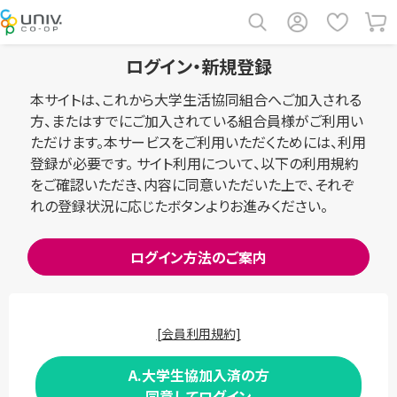
ログイン・新規登録
本サイトは、これから大学生活協同組合へご加入される
方、またはすでにご加入されている組合員様がご利用い
ただけます。本サービスをご利用いただくためには、利用
登録が必要です。 サイト利用について、以下の利用規約
をご確認いただき、内容に同意いただいた上で、それぞ
れの登録状況に応じたボタンよりお進みください。
ログイン方法のご案内
[会員利用規約]
A.大学生協加入済の方
同意してログイン