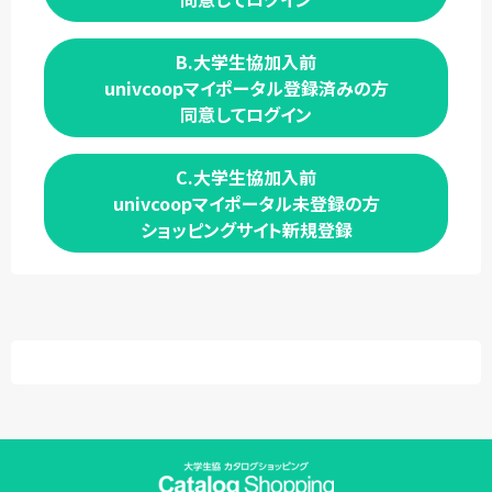
B.大学生協加入前
univcoopマイポータル登録済みの方
同意してログイン
C.大学生協加入前
univcoopマイポータル未登録の方
ショッピングサイト新規登録