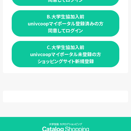
B.大学生協加入前
univcoopマイポータル登録済みの方
同意してログイン
C.大学生協加入前
univcoopマイポータル未登録の方
ショッピングサイト新規登録