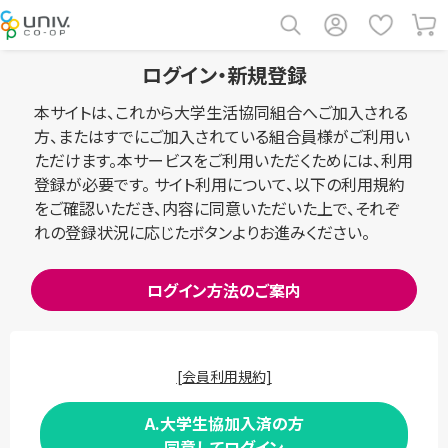
ログイン・新規登録
本サイトは、これから大学生活協同組合へご加入される
方、またはすでにご加入されている組合員様がご利用い
ただけます。本サービスをご利用いただくためには、利用
登録が必要です。 サイト利用について、以下の利用規約
をご確認いただき、内容に同意いただいた上で、それぞ
れの登録状況に応じたボタンよりお進みください。
ログイン方法のご案内
[会員利用規約]
A.大学生協加入済の方
同意してログイン