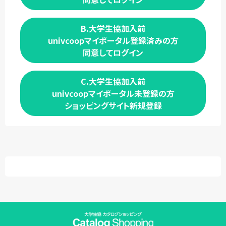
B.大学生協加入前
univcoopマイポータル登録済みの方
同意してログイン
C.大学生協加入前
univcoopマイポータル未登録の方
ショッピングサイト新規登録