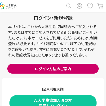
ログイン・新規登録
本サイトは、これから大学生活協同組合へご加入される
方、またはすでにご加入されている組合員様がご利用い
ただけます。本サービスをご利用いただくためには、利用
登録が必要です。 サイト利用について、以下の利用規約
をご確認いただき、内容に同意いただいた上で、それぞ
れの登録状況に応じたボタンよりお進みください。
ログイン方法のご案内
[会員利用規約]
A.大学生協加入済の方
同意してログイン