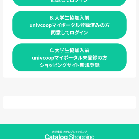
B.大学生協加入前
univcoopマイポータル登録済みの方
同意してログイン
C.大学生協加入前
univcoopマイポータル未登録の方
ショッピングサイト新規登録