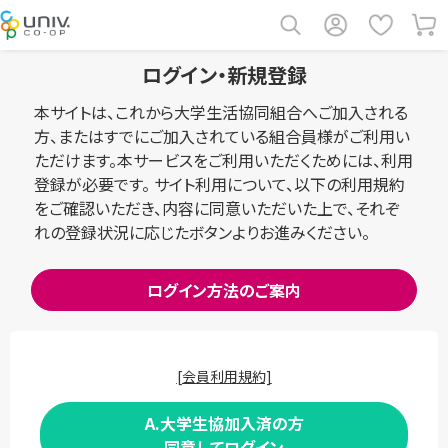
ログイン・新規登録
本サイトは、これから大学生活協同組合へご加入される
方、またはすでにご加入されている組合員様がご利用い
ただけます。本サービスをご利用いただくためには、利用
登録が必要です。 サイト利用について、以下の利用規約
をご確認いただき、内容に同意いただいた上で、それぞ
れの登録状況に応じたボタンよりお進みください。
ログイン方法のご案内
[会員利用規約]
A.大学生協加入済の方
同意してログイン