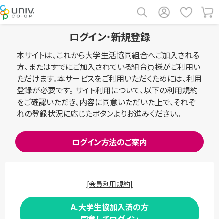
ログイン・新規登録
本サイトは、これから大学生活協同組合へご加入される
方、またはすでにご加入されている組合員様がご利用い
ただけます。本サービスをご利用いただくためには、利用
登録が必要です。 サイト利用について、以下の利用規約
をご確認いただき、内容に同意いただいた上で、それぞ
れの登録状況に応じたボタンよりお進みください。
ログイン方法のご案内
[会員利用規約]
A.大学生協加入済の方
同意してログイン