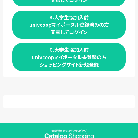
B.大学生協加入前
univcoopマイポータル登録済みの方
同意してログイン
C.大学生協加入前
univcoopマイポータル未登録の方
ショッピングサイト新規登録