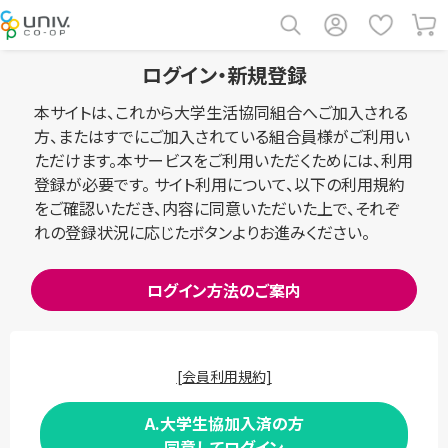
ログイン・新規登録
本サイトは、これから大学生活協同組合へご加入される
方、またはすでにご加入されている組合員様がご利用い
ただけます。本サービスをご利用いただくためには、利用
登録が必要です。 サイト利用について、以下の利用規約
をご確認いただき、内容に同意いただいた上で、それぞ
れの登録状況に応じたボタンよりお進みください。
ログイン方法のご案内
[会員利用規約]
A.大学生協加入済の方
同意してログイン