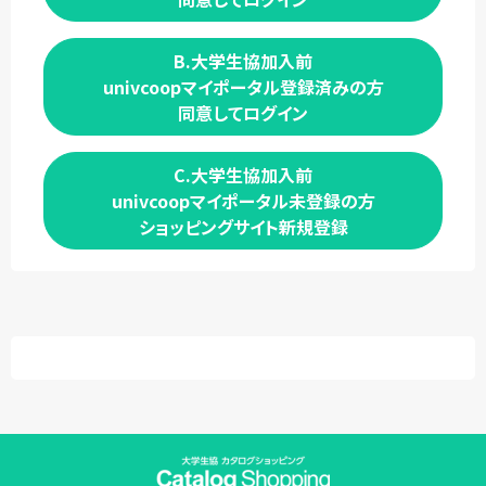
B.大学生協加入前
univcoopマイポータル登録済みの方
同意してログイン
C.大学生協加入前
univcoopマイポータル未登録の方
ショッピングサイト新規登録