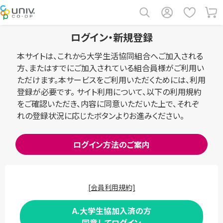
ログイン・新規登録
本サイトは、これから大学生活協同組合へご加入される
方、またはすでにご加入されている組合員様がご利用い
ただけます。本サービスをご利用いただくためには、利用
登録が必要です。 サイト利用について、以下の利用規約
をご確認いただき、内容に同意いただいた上で、それぞ
れの登録状況に応じたボタンよりお進みください。
ログイン方法のご案内
[会員利用規約]
A.大学生協加入済の方
同意してログイン