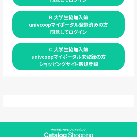
B.大学生協加入前
univcoopマイポータル登録済みの方
同意してログイン
C.大学生協加入前
univcoopマイポータル未登録の方
ショッピングサイト新規登録