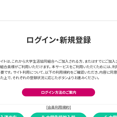
ログイン・新規登録
イトは、これから大学生活協同組合へご加入される方、またはすでにご加入
組合員様がご利用いただけます。 本サービスをご利用いただくためには、利
要です。 サイト利用について、以下の利用規約をご確認いただき、内容に同
た上で、それぞれの登録状況に応じたボタンよりお進みください。
ログイン方法のご案内
[会員利用規約]