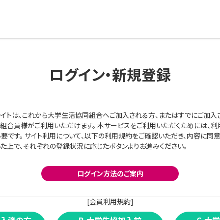
ログイン・新規登録
イトは、これから大学生活協同組合へご加入される方、またはすでにご加入
組合員様がご利用いただけます。 本サービスをご利用いただくためには、利
要です。 サイト利用について、以下の利用規約をご確認いただき、内容に同
た上で、それぞれの登録状況に応じたボタンよりお進みください。
ログイン方法のご案内
[会員利用規約]