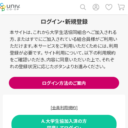
ログイン・新規登録
本サイトは、これから大学生活協同組合へご加入される
方、またはすでにご加入されている組合員様がご利用い
ただけます。本サービスをご利用いただくためには、利用
登録が必要です。 サイト利用について、以下の利用規約
をご確認いただき、内容に同意いただいた上で、それぞ
れの登録状況に応じたボタンよりお進みください。
ログイン方法のご案内
[会員利用規約]
A.大学生協加入済の方
同意してログイン