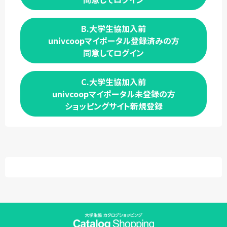
B.大学生協加入前
univcoopマイポータル登録済みの方
同意してログイン
C.大学生協加入前
univcoopマイポータル未登録の方
ショッピングサイト新規登録