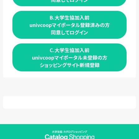
B.大学生協加入前
univcoopマイポータル登録済みの方
同意してログイン
C.大学生協加入前
univcoopマイポータル未登録の方
ショッピングサイト新規登録