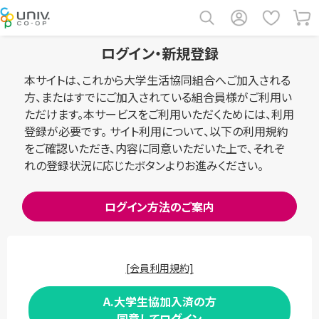
ログイン・新規登録
本サイトは、これから大学生活協同組合へご加入される
方、またはすでにご加入されている組合員様がご利用い
ただけます。本サービスをご利用いただくためには、利用
登録が必要です。 サイト利用について、以下の利用規約
をご確認いただき、内容に同意いただいた上で、それぞ
れの登録状況に応じたボタンよりお進みください。
ログイン方法のご案内
[会員利用規約]
A.大学生協加入済の方
同意してログイン