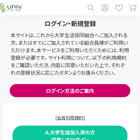
ログイン・新規登録
本サイトは、これから大学生活協同組合へご加入される
方、またはすでにご加入されている組合員様がご利用い
ただけます。本サービスをご利用いただくためには、利用
登録が必要です。 サイト利用について、以下の利用規約
をご確認いただき、内容に同意いただいた上で、それぞ
れの登録状況に応じたボタンよりお進みください。
ログイン方法のご案内
[会員利用規約]
A.大学生協加入済の方
同意してログイン