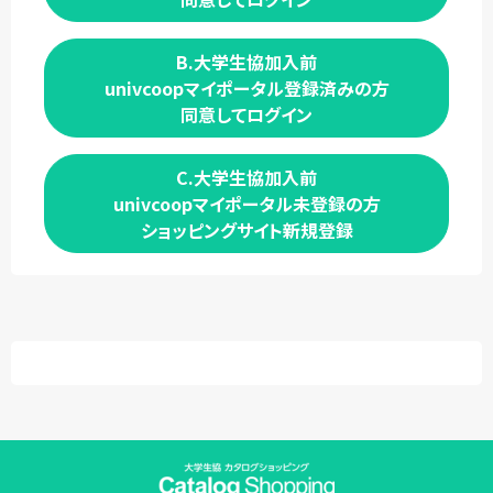
B.大学生協加入前
univcoopマイポータル登録済みの方
同意してログイン
C.大学生協加入前
univcoopマイポータル未登録の方
ショッピングサイト新規登録