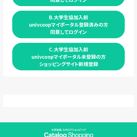
B.大学生協加入前
univcoopマイポータル登録済みの方
同意してログイン
C.大学生協加入前
univcoopマイポータル未登録の方
ショッピングサイト新規登録