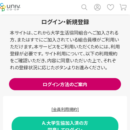
ログイン・新規登録
本サイトは、これから大学生活協同組合へご加入される
方、またはすでにご加入されている組合員様がご利用い
ただけます。本サービスをご利用いただくためには、利用
登録が必要です。 サイト利用について、以下の利用規約
をご確認いただき、内容に同意いただいた上で、それぞ
れの登録状況に応じたボタンよりお進みください。
ログイン方法のご案内
[会員利用規約]
A.大学生協加入済の方
同意してログイン