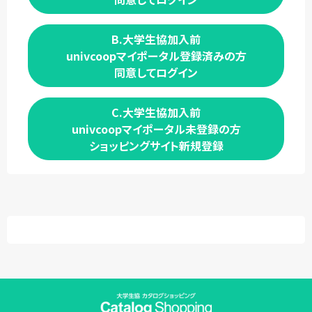
B.大学生協加入前
univcoopマイポータル登録済みの方
同意してログイン
C.大学生協加入前
univcoopマイポータル未登録の方
ショッピングサイト新規登録