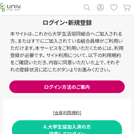
ログイン・新規登録
本サイトは、これから大学生活協同組合へご加入される
方、またはすでにご加入されている組合員様がご利用い
ただけます。本サービスをご利用いただくためには、利用
登録が必要です。 サイト利用について、以下の利用規約
をご確認いただき、内容に同意いただいた上で、それぞ
れの登録状況に応じたボタンよりお進みください。
ログイン方法のご案内
[会員利用規約]
A.大学生協加入済の方
同意してログイン