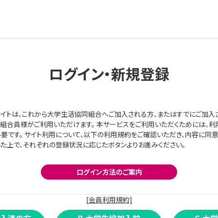
ログイン・新規登録
イトは、これから大学生活協同組合へご加入される方、またはすでにご加入
組合員様がご利用いただけます。 本サービスをご利用いただくためには、利
要です。 サイト利用について、以下の利用規約をご確認いただき、内容に同
た上で、それぞれの登録状況に応じたボタンよりお進みください。
ログイン方法のご案内
[会員利用規約]