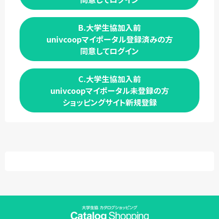
B.大学生協加入前
univcoopマイポータル登録済みの方
同意してログイン
C.大学生協加入前
univcoopマイポータル未登録の方
ショッピングサイト新規登録