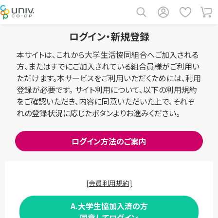
ログイン・新規登録
本サイトは、これから大学生活協同組合へご加入される
方、またはすでにご加入されている組合員様がご利用い
ただけます。本サービスをご利用いただくためには、利用
登録が必要です。 サイト利用について、以下の利用規約
をご確認いただき、内容に同意いただいた上で、それぞ
れの登録状況に応じたボタンよりお進みください。
ログイン方法のご案内
[会員利用規約]
A.大学生協加入済の方
同意してログイン