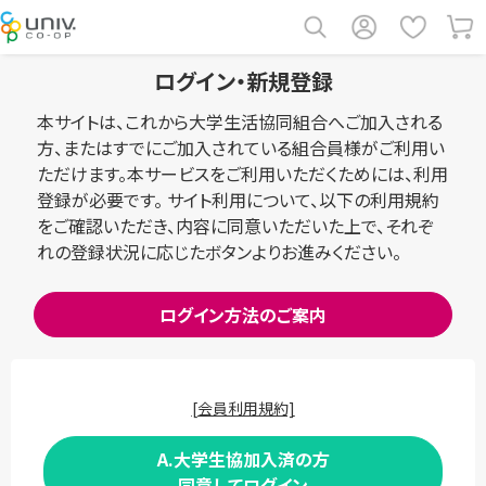
ログイン・新規登録
本サイトは、これから大学生活協同組合へご加入される
方、またはすでにご加入されている組合員様がご利用い
ただけます。本サービスをご利用いただくためには、利用
登録が必要です。 サイト利用について、以下の利用規約
をご確認いただき、内容に同意いただいた上で、それぞ
れの登録状況に応じたボタンよりお進みください。
ログイン方法のご案内
[会員利用規約]
A.大学生協加入済の方
同意してログイン