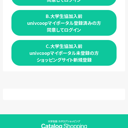
B.大学生協加入前
univcoopマイポータル登録済みの方
同意してログイン
C.大学生協加入前
univcoopマイポータル未登録の方
ショッピングサイト新規登録