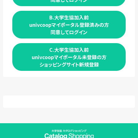
B.大学生協加入前
univcoopマイポータル登録済みの方
同意してログイン
C.大学生協加入前
univcoopマイポータル未登録の方
ショッピングサイト新規登録