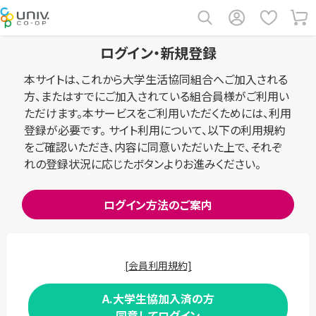
ログイン・新規登録
本サイトは、これから大学生活協同組合へご加入される
方、またはすでにご加入されている組合員様がご利用い
ただけます。本サービスをご利用いただくためには、利用
登録が必要です。 サイト利用について、以下の利用規約
をご確認いただき、内容に同意いただいた上で、それぞ
れの登録状況に応じたボタンよりお進みください。
ログイン方法のご案内
[会員利用規約]
A.大学生協加入済の方
同意してログイン