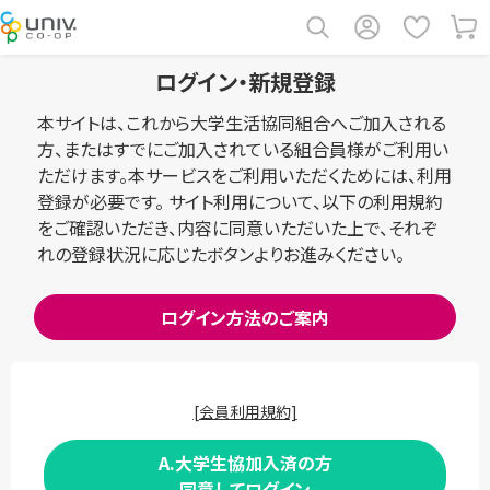
ログイン・新規登録
本サイトは、これから大学生活協同組合へご加入される
方、またはすでにご加入されている組合員様がご利用い
ただけます。本サービスをご利用いただくためには、利用
登録が必要です。 サイト利用について、以下の利用規約
をご確認いただき、内容に同意いただいた上で、それぞ
れの登録状況に応じたボタンよりお進みください。
ログイン方法のご案内
[会員利用規約]
A.大学生協加入済の方
同意してログイン