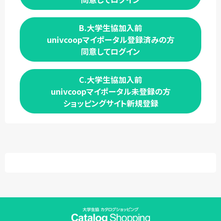
B.大学生協加入前
univcoopマイポータル登録済みの方
同意してログイン
C.大学生協加入前
univcoopマイポータル未登録の方
ショッピングサイト新規登録