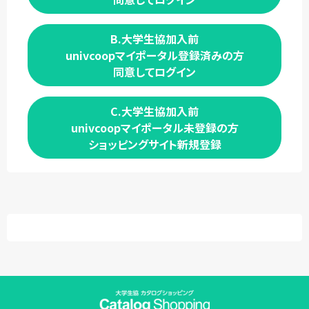
B.大学生協加入前
univcoopマイポータル登録済みの方
同意してログイン
C.大学生協加入前
univcoopマイポータル未登録の方
ショッピングサイト新規登録