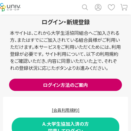
ログイン・新規登録
本サイトは、これから大学生活協同組合へご加入される
方、またはすでにご加入されている組合員様がご利用い
ただけます。本サービスをご利用いただくためには、利用
登録が必要です。 サイト利用について、以下の利用規約
をご確認いただき、内容に同意いただいた上で、それぞ
れの登録状況に応じたボタンよりお進みください。
ログイン方法のご案内
[会員利用規約]
A.大学生協加入済の方
同意してログイン