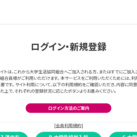
ログイン・新規登録
イトは、これから大学生活協同組合へご加入される方、またはすでにご加入
組合員様がご利用いただけます。 本サービスをご利用いただくためには、利
要です。 サイト利用について、以下の利用規約をご確認いただき、内容に同
た上で、それぞれの登録状況に応じたボタンよりお進みください。
ログイン方法のご案内
[会員利用規約]