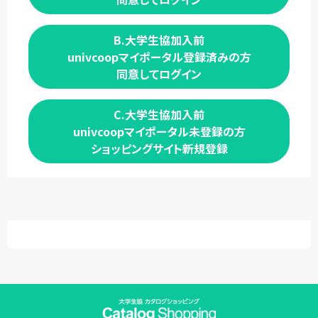
B.大学生協加入前
univcoopマイポータル登録済みの方
同意してログイン
C.大学生協加入前
univcoopマイポータル未登録の方
ショッピングサイト新規登録