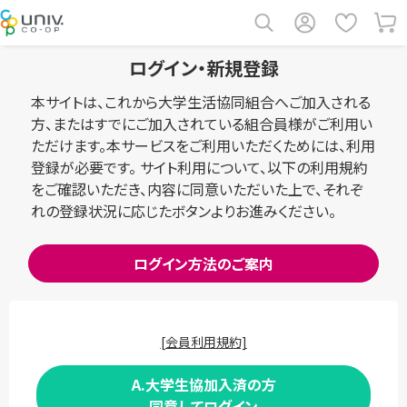
ログイン・新規登録
本サイトは、これから大学生活協同組合へご加入される
方、またはすでにご加入されている組合員様がご利用い
ただけます。本サービスをご利用いただくためには、利用
登録が必要です。 サイト利用について、以下の利用規約
をご確認いただき、内容に同意いただいた上で、それぞ
れの登録状況に応じたボタンよりお進みください。
ログイン方法のご案内
[会員利用規約]
A.大学生協加入済の方
同意してログイン