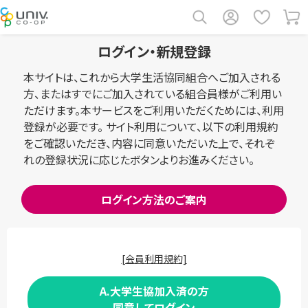
ログイン・新規登録
本サイトは、これから大学生活協同組合へご加入される
方、またはすでにご加入されている組合員様がご利用い
ただけます。本サービスをご利用いただくためには、利用
登録が必要です。 サイト利用について、以下の利用規約
をご確認いただき、内容に同意いただいた上で、それぞ
れの登録状況に応じたボタンよりお進みください。
ログイン方法のご案内
[会員利用規約]
A.大学生協加入済の方
同意してログイン