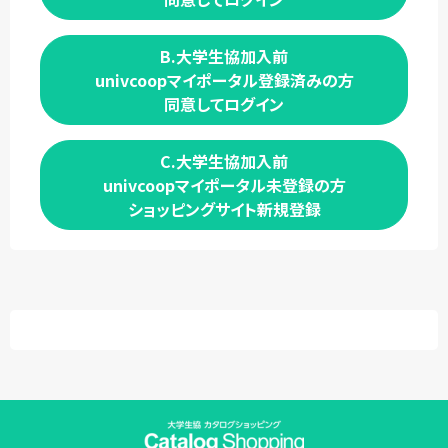
B.大学生協加入前
univcoopマイポータル登録済みの方
同意してログイン
C.大学生協加入前
univcoopマイポータル未登録の方
ショッピングサイト新規登録